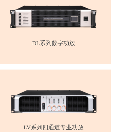
DL系列数字功放
LV系列四通道专业功放