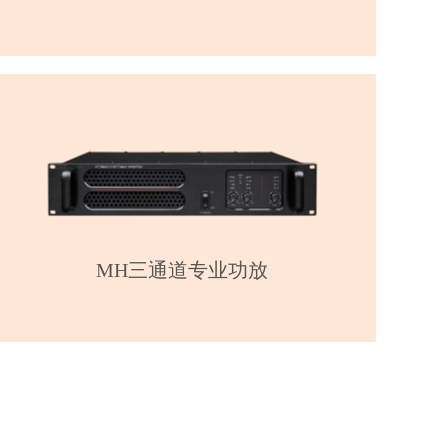
MH三通道专业功放