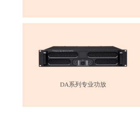
DA系列专业功放