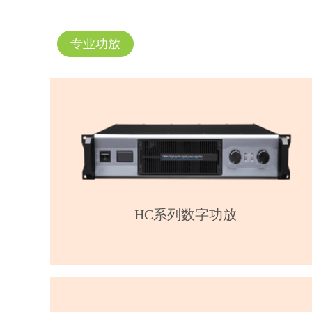
专业功放
HC系列数字功放