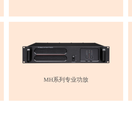
MH系列专业功放