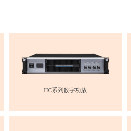
HC系列数字功放