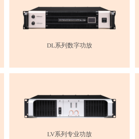
DL系列数字功放
LV系列专业功放