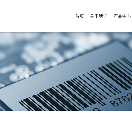
首页
关于我们
产品中心