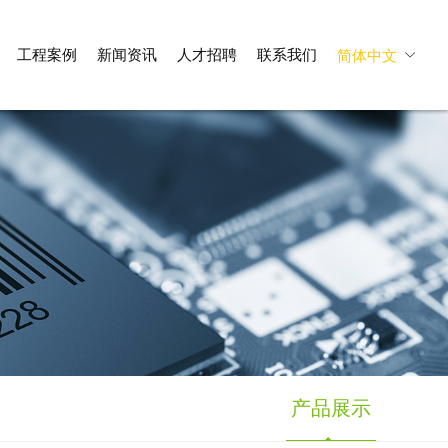
工程案例
新闻资讯
人才招聘
联系我们
简体中文
产品展示