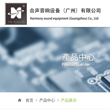
首页
产品中心
产品展示