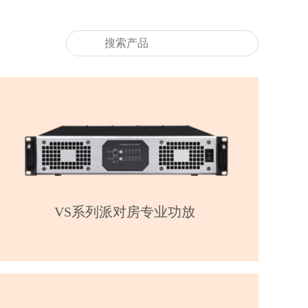
VS系列派对房专业功放