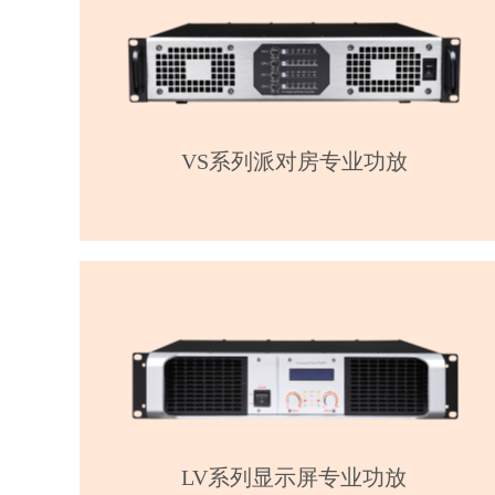
VS系列派对房专业功放
LV系列显示屏专业功放